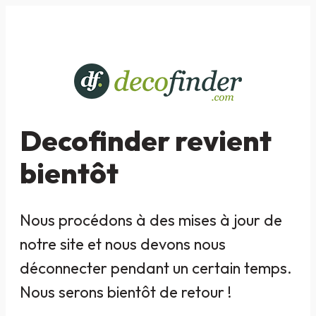
Decofinder revient
bientôt
Nous procédons à des mises à jour de
notre site et nous devons nous
déconnecter pendant un certain temps.
Nous serons bientôt de retour !