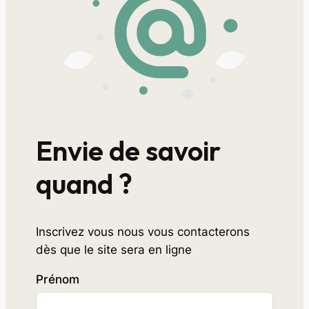
Envie de savoir
quand ?
Inscrivez vous nous vous contacterons
dès que le site sera en ligne
Prénom